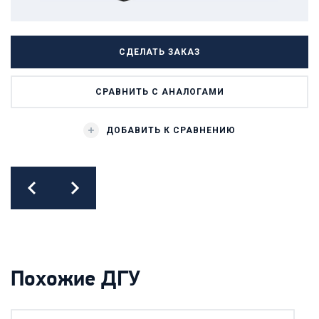
СДЕЛАТЬ ЗАКАЗ
СРАВНИТЬ С АНАЛОГАМИ
ДОБАВИТЬ К СРАВНЕНИЮ
prev
next
Похожие ДГУ