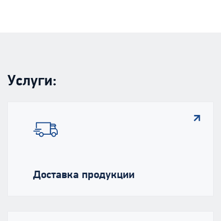
Услуги:
Доставка продукции