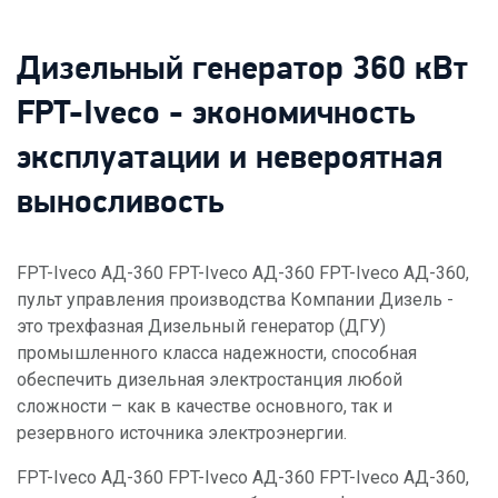
Дизельный генератор 360 кВт
FPT-Iveco - экономичность
эксплуатации и невероятная
выносливость
FPT-Iveco АД-360 FPT-Iveco АД-360 FPT-Iveco АД-360,
пульт управления производства Компании Дизель -
это трехфазная Дизельный генератор (ДГУ)
промышленного класса надежности, способная
обеспечить дизельная электростанция любой
сложности – как в качестве основного, так и
резервного источника электроэнергии.
FPT-Iveco АД-360 FPT-Iveco АД-360 FPT-Iveco АД-360,