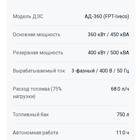
Модель ДЭС
АД-360 (FPT-Iveco)
Основная мощность
360 кВт / 450 кВА
Резервная мощность
400 кВт / 500 кВА
Вырабатываемый ток
3-фазный / 400 В / 50 Гц
Расход топлива (75%
68.0 л/ч
нагрузки)
Топливный бак
750 л
Автономная работа
11.0 ч