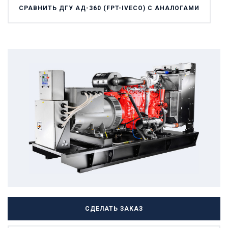
СРАВНИТЬ ДГУ АД-360 (FPT-IVECO) С АНАЛОГАМИ
СДЕЛАТЬ ЗАКАЗ