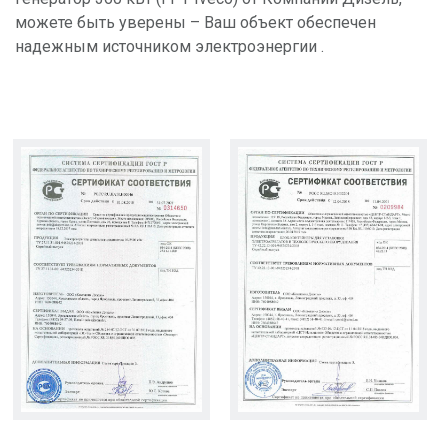
можете быть уверены – Ваш объект обеспечен
надежным источником электроэнергии .