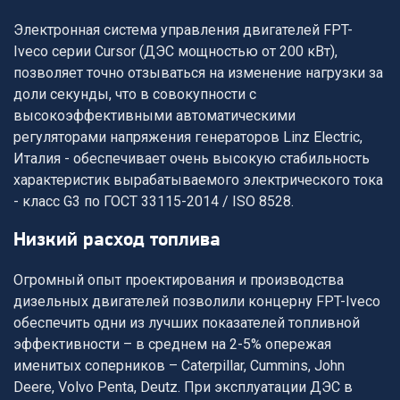
Электронная система управления двигателей FPT-
Iveco серии Cursor (ДЭС мощностью от 200 кВт),
позволяет точно отзываться на изменение нагрузки за
доли секунды, что в совокупности с
высокоэффективными автоматическими
регуляторами напряжения генераторов Linz Electric,
Италия - обеспечивает очень высокую стабильность
характеристик вырабатываемого электрического тока
- класс G3 по ГОСТ 33115-2014 / ISO 8528.
низкий расход топлива
Огромный опыт проектирования и производства
дизельных двигателей позволили концерну FPT-Iveco
обеспечить одни из лучших показателей топливной
эффективности – в среднем на 2-5% опережая
именитых соперников – Caterpillar, Cummins, John
Deere, Volvo Penta, Deutz. При эксплуатации ДЭС в