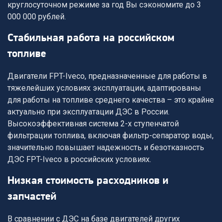
круглосуточном режиме за год Вы сэкономите до 3
000 000 рублей.
стабильная работа на российском
топливе
Двигатели FPT-Iveco, предназначенные для работы в
тяжелейших условиях эксплуатации, адаптированы
для работы на топливе среднего качества – это крайне
актуально при эксплуатации ДЭС в России.
Высокоэффективная система 2-х ступенчатой
фильтрации топлива, включая фильтр-сепаратор воды,
значительно повышает надежность и безотказность
ДЭС FPT-Iveco в российских условиях.
низкая стоимость расходников и
запчастей
В сравнении с ДЭС на базе двигателей других