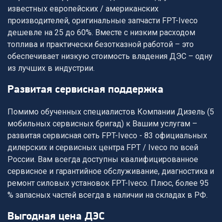
известных европейских / американских
производителей, оригинальные запчасти FPT-Iveco
дешевле на 25 до 60%. Вместе с низким расходом
топлива и практически безотказной работой – это
обеспечивает низкую стоимость владения ДЭС – одну
из лучших в индустрии.
развитая сервисная поддержка
Помимо обученных специалистов Компании Дизель (5
мобильных сервисных бригад) к Вашим услугам –
развитая сервисная сеть FPT-Iveco - 83 официальных
дилерских и сервисных центра FPT / Iveco по всей
России. Вам всегда доступны квалифицированное
сервисное и гарантийное обслуживание, диагностика и
ремонт силовых установок FPT-Iveco. Плюс, более 95
% запасных частей всегда в наличии на складах в РФ.
выгодная цена ДЭС