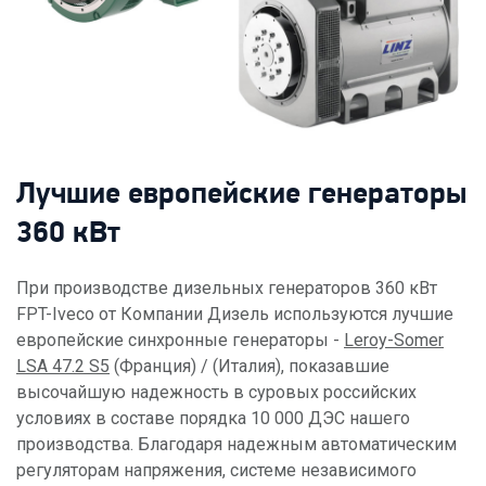
Лучшие европейские генераторы
360 кВт
При производстве дизельных генераторов 360 кВт
FPT-Iveco от Компании Дизель используются лучшие
европейские синхронные генераторы -
Leroy-Somer
LSA 47.2 S5
(Франция) / (Италия), показавшие
высочайшую надежность в суровых российских
условиях в составе порядка 10 000 ДЭС нашего
производства. Благодаря надежным автоматическим
регуляторам напряжения, системе независимого