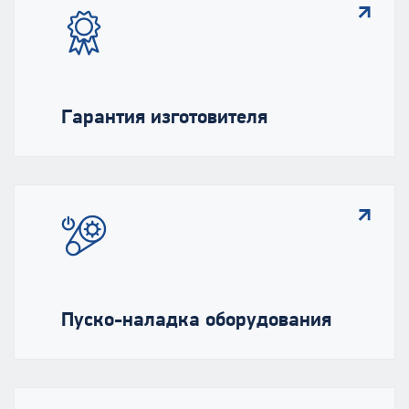
Гарантия изготовителя
Пуско-наладка оборудования