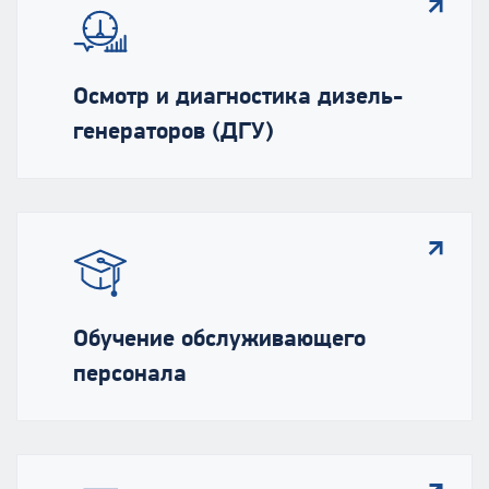
Осмотр и диагностика дизель-
генераторов (ДГУ)
Обучение обслуживающего
персонала