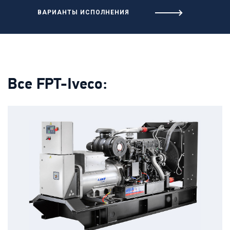
ВАРИАНТЫ ИСПОЛНЕНИЯ
Все FPT-Iveco: