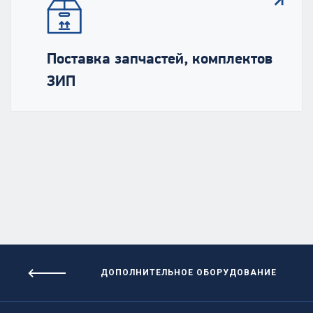
Поставка запчастей, комплектов
ЗИП
ДОПОЛНИТЕЛЬНОЕ ОБОРУДОВАНИЕ