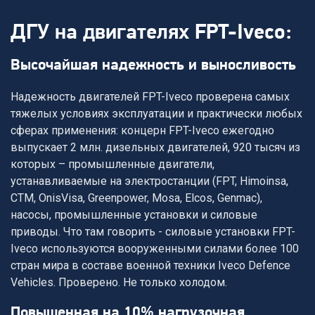
ДГУ на двигателях FPT-Iveco:
высочайшая надежность и выносливость
Надежность двигателей FPT-Iveco проверена самых
тяжелых условиях эксплуатации и практически любых
сферах применения: концерн FPT-Iveco ежегодно
выпускает 2 млн. дизельных двигателей, 920 тысяч из
которых – промышленные двигатели,
устанавливаемые на электростанции (FPT, Himoinsa,
CTM, OnisVisa, Greenpower, Mosa, Elcos, Genmac),
насосы, промышленные установки и силовые
приводы. Что там говорить - силовые установки FPT-
Iveco используются вооруженными силами более 100
стран мира в составе военной техники Iveco Defence
Vehicles. Проверено. Не только холодом.
повышенная на 10% нагрузочная