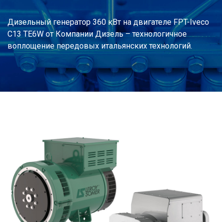
Дизельный генератор 360 кВт на двигателе FPT-Iveco
C13 TE6W от Компании Дизель – технологичное
воплощение передовых итальянских технологий.