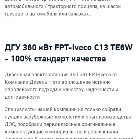
автомобильного / тракторного прицепа, на шасси
грузового автомобиля или салазках .
ДГУ 360 кВт FPT-Iveco C13 TE6W
- 100% стандарт качества
Дизельная электростанция 360 кВт FPT-Iveco от
Компании Дизель – это воплощение истинно
европейского подхода к качеству, надежности и
долговечности.
Специалисты нашей компании не только собрали
лучшие зарубежные технологии и опыт производства
ДЭС, подобрали первоклассные оригинальные
комплектующие и материалы, но и реализовали