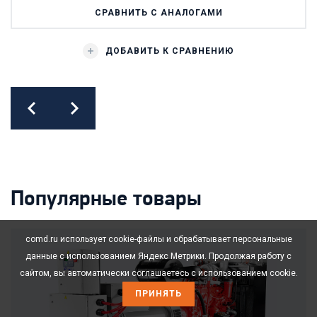
СРАВНИТЬ С АНАЛОГАМИ
ДОБАВИТЬ К СРАВНЕНИЮ
prev
next
Популярные товары
comd.ru использует cookie-файлы и обрабатывает персональные
данные с использованием Яндекс Метрики. Продолжая работу с
сайтом, вы автоматически соглашаетесь с использованием cookie.
ПРИНЯТЬ