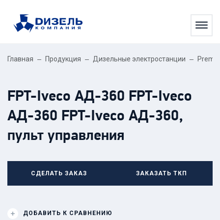
Главная
Продукция
Дизельные электростанции
Premi
FPT-Iveco АД-360 FPT-Iveco
АД-360 FPT-Iveco АД-360,
пульт управления
СДЕЛАТЬ ЗАКАЗ
ЗАКАЗАТЬ ТКП
ДОБАВИТЬ К СРАВНЕНИЮ