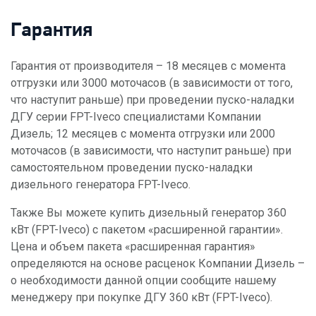
Гарантия
Гарантия от производителя – 18 месяцев с момента
отгрузки или 3000 моточасов (в зависимости от того,
что наступит раньше) при проведении пуско-наладки
ДГУ серии FPT-Iveco специалистами Компании
Дизель; 12 месяцев с момента отгрузки или 2000
моточасов (в зависимости, что наступит раньше) при
самостоятельном проведении пуско-наладки
дизельного генератора FPT-Iveco.
Также Вы можете купить дизельный генератор 360
кВт (FPT-Iveco) с пакетом «расширенной гарантии».
Цена и объем пакета «расширенная гарантия»
определяются на основе расценок Компании Дизель –
о необходимости данной опции сообщите нашему
менеджеру при покупке ДГУ 360 кВт (FPT-Iveco).