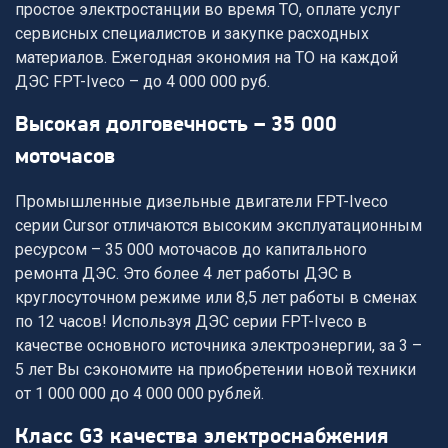
простое электростанции во время ТО, оплате услуг
сервисных специалистов и закупке расходных
материалов. Ежегодная экономия на ТО на каждой
ДЭС FPT-Iveco – до 4 000 000 руб.
высокая долговечность – 35 000
моточасов
Промышленные дизельные двигатели FPT-Iveco
серии Cursor отличаются высоким эксплуатационным
ресурсом – 35 000 моточасов до капитального
ремонта ДЭС. Это более 4 лет работы ДЭС в
круглосуточном режиме или 8,5 лет работы в сменах
по 12 часов! Используя ДЭС серии FPT-Iveco в
качестве основного источника электроэнергии, за 3 –
5 лет Вы сэкономите на приобретении новой техники
от 1 000 000 до 4 000 000 рублей.
класс G3 качества электроснабжения