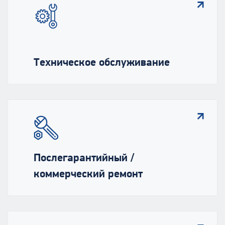
Техническое обслуживание
Послегарантийный /
коммерческий ремонт