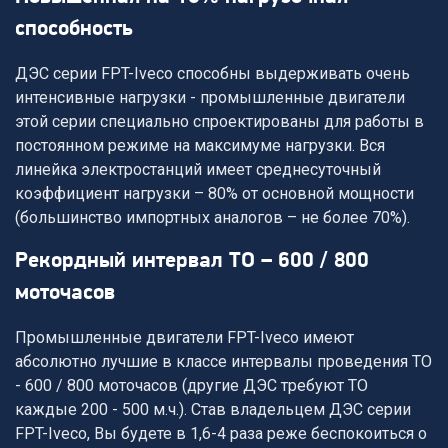
способность
ДЭС серии FPT-Iveco способны выдерживать очень
интенсивные нагрузки - промышленные двигатели
этой серии специально спроектированы для работы в
постоянном режиме на максимуме нагрузки. Вся
линейка электростанций имеет среднесуточный
коэффициент нагрузки – 80% от основной мощности
(большинство импортных аналогов – не более 70%).
рекордный интервал ТО – 600 / 800
моточасов
Промышленные двигатели FPT-Iveco имеют
абсолютно лучшие в классе интервалы проведения ТО
- 600 / 800 моточасов (другие ДЭС требуют ТО
каждые 200 - 500 м.ч.). Став владельцем ДЭС серии
FPT-Iveco, Вы будете в 1,6-4 раза реже беспокоиться о