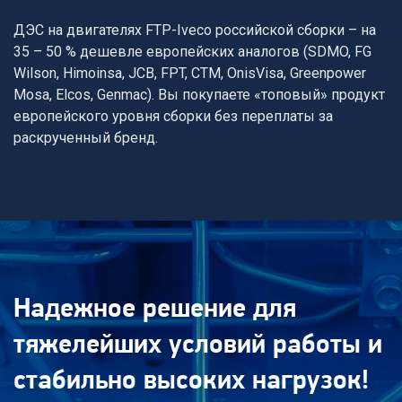
ДЭС на двигателях FTP-Iveco российской сборки – на
35 – 50 % дешевле европейских аналогов (SDMO, FG
Wilson, Himoinsa, JCB, FPT, CTM, OnisVisa, Greenpower
Mosa, Elcos, Genmac). Вы покупаете «топовый» продукт
европейского уровня сборки без переплаты за
раскрученный бренд.
Надежное решение для
тяжелейших условий работы и
стабильно высоких нагрузок!